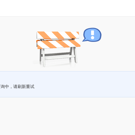
查询中，请刷新重试