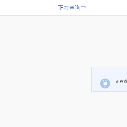
正在查询中
正在