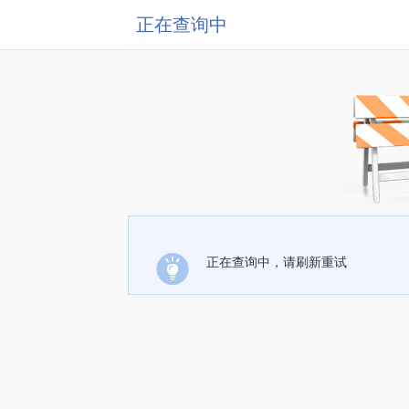
正在查询中
正在查询中，请刷新重试