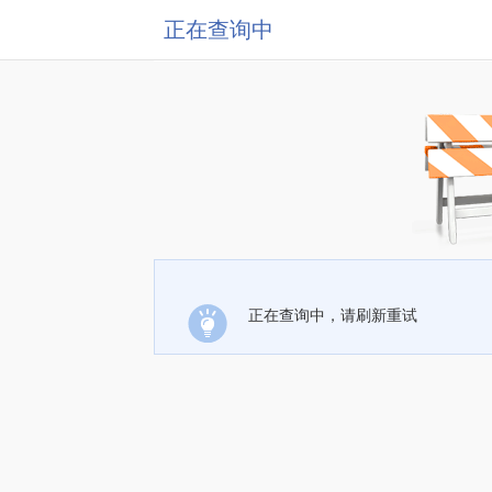
正在查询中
正在查询中，请刷新重试